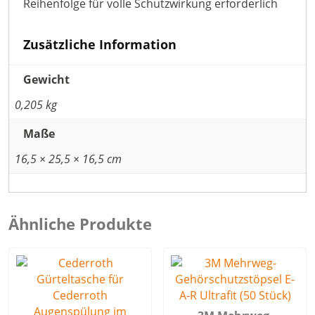
Reihenfolge für volle Schutzwirkung erforderlich
Zusätzliche Information
Gewicht
0,205 kg
Maße
16,5 × 25,5 × 16,5 cm
Ähnliche Produkte