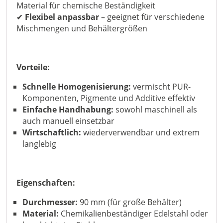
Material für chemische Beständigkeit
✔
Flexibel anpassbar
– geeignet für verschiedene
Mischmengen und Behältergrößen
Vorteile:
Schnelle Homogenisierung:
vermischt PUR-
Komponenten, Pigmente und Additive effektiv
Einfache Handhabung:
sowohl maschinell als
auch manuell einsetzbar
Wirtschaftlich:
wiederverwendbar und extrem
langlebig
Eigenschaften:
Durchmesser:
90 mm (für große Behälter)
Material:
Chemikalienbeständiger Edelstahl oder