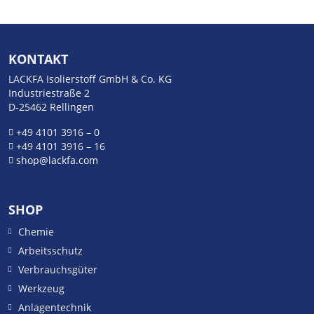
KONTAKT
LACKFA Isolierstoff GmbH & Co. KG
Industriestraße 2
D-25462 Rellingen
+49 4101 3916 – 0
+49 4101 3916 – 16
shop@lackfa.com
SHOP
Chemie
Arbeitsschutz
Verbrauchsgüter
Werkzeug
Anlagentechnik