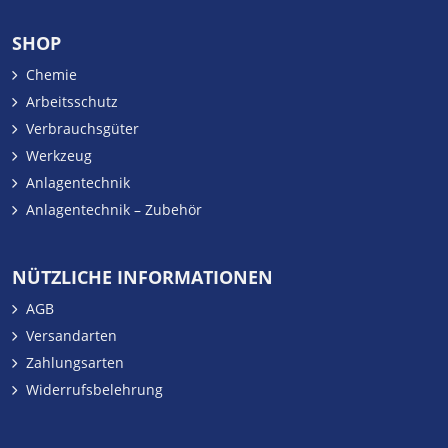
SHOP
Chemie
Arbeitsschutz
Verbrauchsgüter
Werkzeug
Anlagentechnik
Anlagentechnik – Zubehör
NÜTZLICHE INFORMATIONEN
AGB
Versandarten
Zahlungsarten
Widerrufsbelehrung