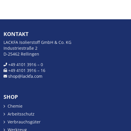
KONTAKT
LACKFA Isolierstoff GmbH & Co. KG
Industriestraße 2
D-25462 Rellingen
+49 4101 3916 – 0
+49 4101 3916 – 16
shop@lackfa.com
SHOP
Chemie
Arbeitsschutz
Verbrauchsgüter
Werkzeug