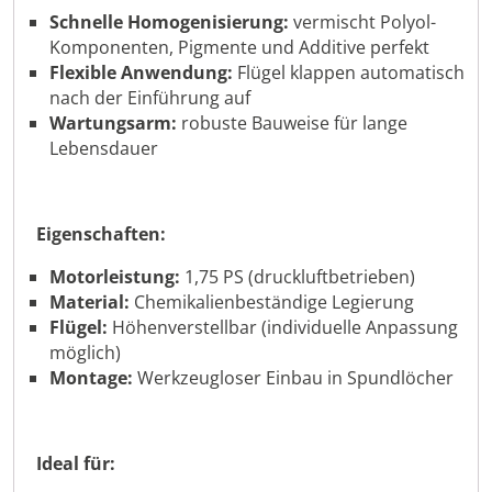
Schnelle Homogenisierung:
vermischt Polyol-
Komponenten, Pigmente und Additive perfekt
Flexible Anwendung:
Flügel klappen automatisch
nach der Einführung auf
Wartungsarm:
robuste Bauweise für lange
Lebensdauer
Eigenschaften:
Motorleistung:
1,75 PS (druckluftbetrieben)
Material:
Chemikalienbeständige Legierung
Flügel:
Höhenverstellbar (individuelle Anpassung
möglich)
Montage:
Werkzeugloser Einbau in Spundlöcher
Ideal für: