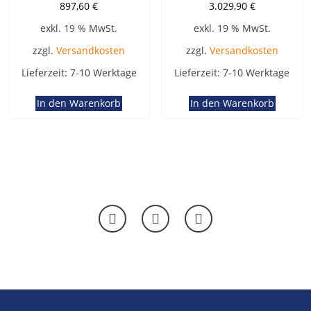
897,60
€
3.029,90
€
exkl. 19 % MwSt.
exkl. 19 % MwSt.
zzgl.
Versandkosten
zzgl.
Versandkosten
Lieferzeit:
7-10 Werktage
Lieferzeit:
7-10 Werktage
In den Warenkorb
In den Warenkorb