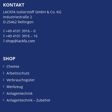
KONTAKT
LACKFA Isolierstoff GmbH & Co. KG
Industriestraße 2
D-25462 Rellingen
+49 4101 3916 – 0
+49 4101 3916 – 16
shop@lackfa.com
SHOP
Chemie
Arbeitsschutz
Verbrauchsgüter
Werkzeug
Anlagentechnik
Anlagentechnik – Zubehör